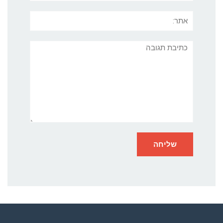
אתר:
תגובה