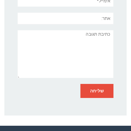
אתר:
תגובה