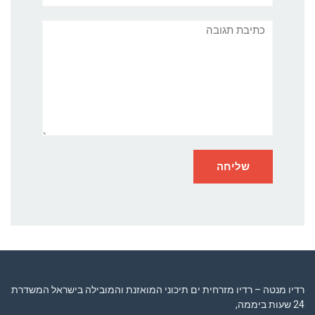
תגובה
רדיו מנטה – רדיו מזרחית ים תיכוני המואזנת והמובילה בישראל המשדרת
24 שעות ביממה,