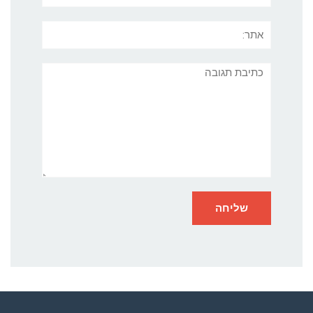
אתר:
תגובה