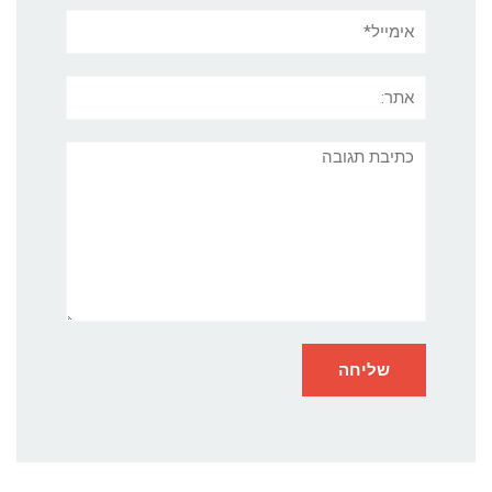
אימייל*
אתר:
תגובה