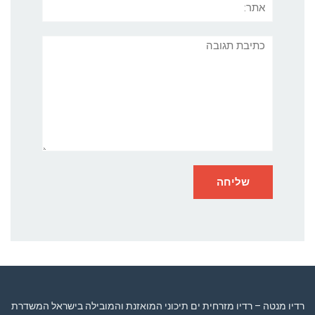
תגובה
רדיו מנטה – רדיו מזרחית ים תיכוני המואזנת והמובילה בישראל המשדרת