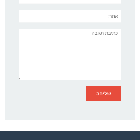
אתר:
תגובה