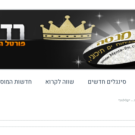
סינגלים חדשים
שווה לקרוא
חדשות המוסי
ה – “בלילות”