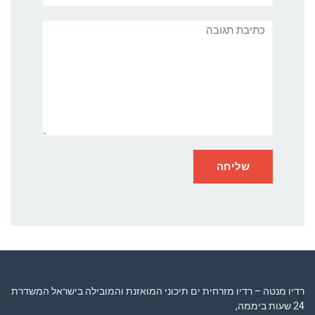
תגובה
רדיו מנטה – רדיו מזרחית ים תיכוני המואזנת והמובילה בישראל המשדרת
24 שעות ביממה,