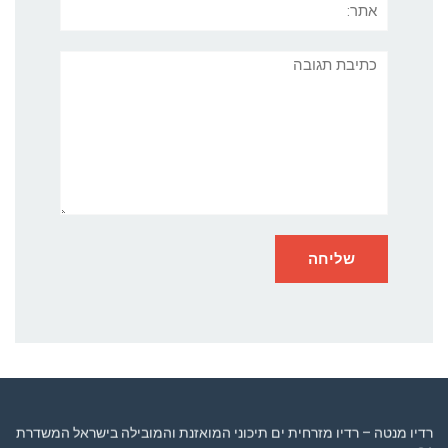
תגובה
רדיו מנטה – רדיו מזרחית ים תיכוני המואזנת והמובילה בישראל המשדרת