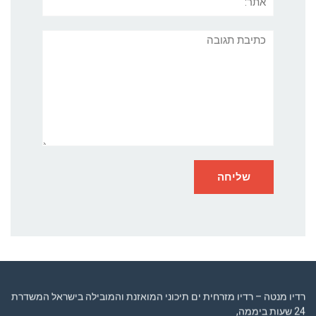
תגובה
רדיו מנטה – רדיו מזרחית ים תיכוני המואזנת והמובילה בישראל המשדרת
24 שעות ביממה,