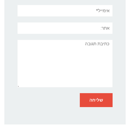
אימייל*
אתר:
תגובה