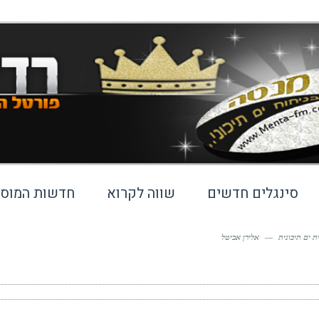
סינגלים חדשים
שווה לקרוא
חדשות המוסי
 ים תיכונית
—
אלירן אביטל