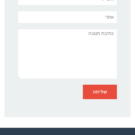
אתר:
תגובה