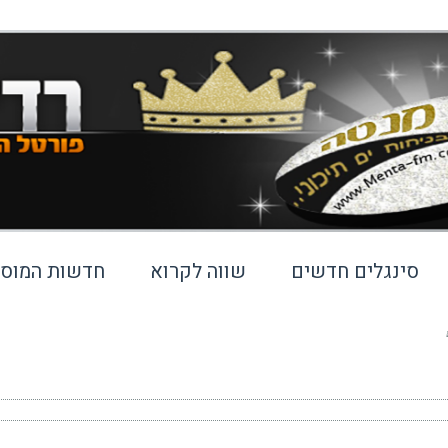
סינגלים חדשים
שווה לקרוא
חדשות המוסי