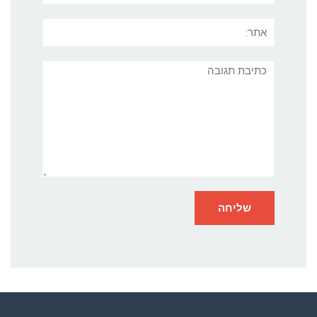
אתר:
תגובה