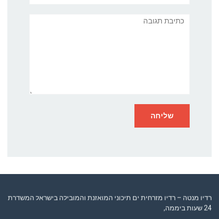
תגובה
רדיו מנטה – רדיו מזרחית ים תיכוני המואזנת והמובילה בישראל המשדרת
24 שעות ביממה,