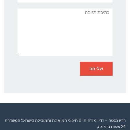
תגובה
רדיו מנטה – רדיו מזרחית ים תיכוני המואזנת והמובילה בישראל המשדרת
24 שעות ביממה,