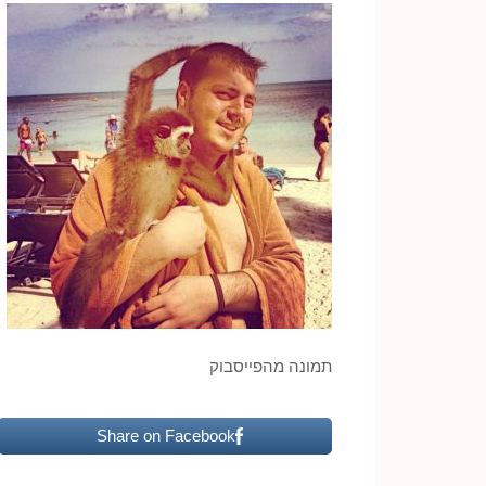
תמונה מהפייסבוק
Share on Facebook