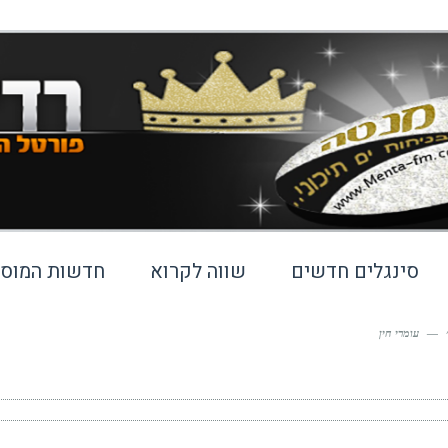
סינגלים חדשים
שווה לקרוא
חדשות המוסי
—
עומרי חין