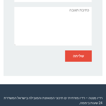
תגובה
רדיו מנטה – רדיו מזרחית ים תיכוני המואזנת והמובילה בישראל המשדרת
24 שעות ביממה,