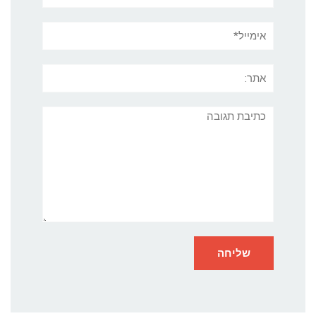
אימייל*
אתר:
תגובה