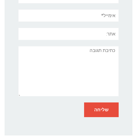
אימייל*
אתר:
תגובה