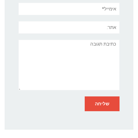
אימייל*
אתר:
תגובה