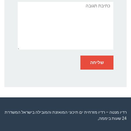
תגובה
רדיו מנטה – רדיו מזרחית ים תיכוני המואזנת והמובילה בישראל המשדרת
24 שעות ביממה,