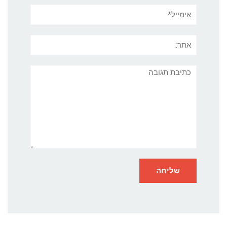
אימייל*
אתר:
תגובה