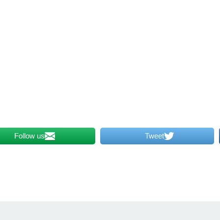
Follow us
Tweet