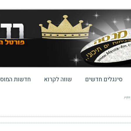
סינגלים חדשים
שווה לקרוא
חדשות המוסי
הקיץ