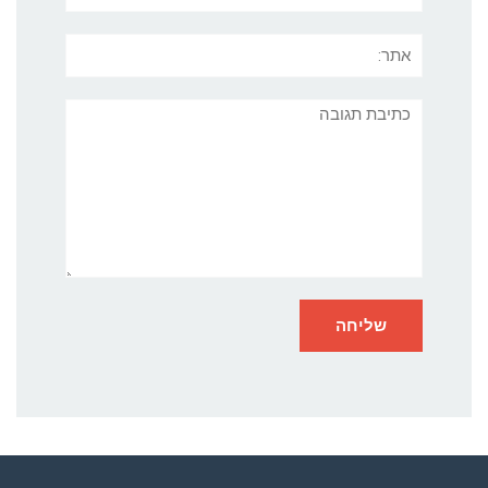
אתר:
תגובה