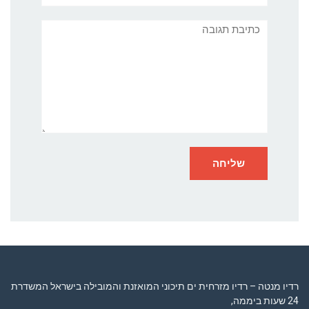
תגובה
רדיו מנטה – רדיו מזרחית ים תיכוני המואזנת והמובילה בישראל המשדרת
24 שעות ביממה,