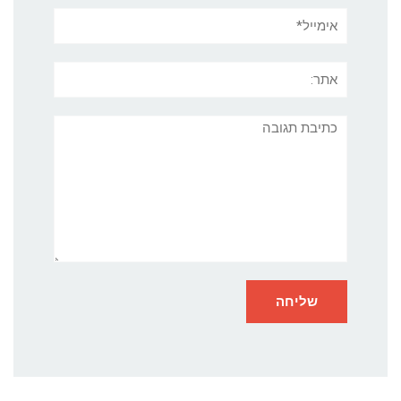
אימייל*
אתר:
תגובה