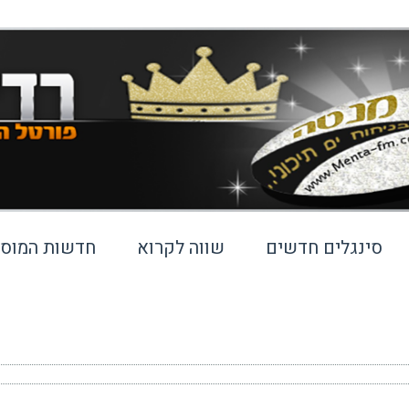
סינגלים חדשים
שווה לקרוא
חדשות המוסי