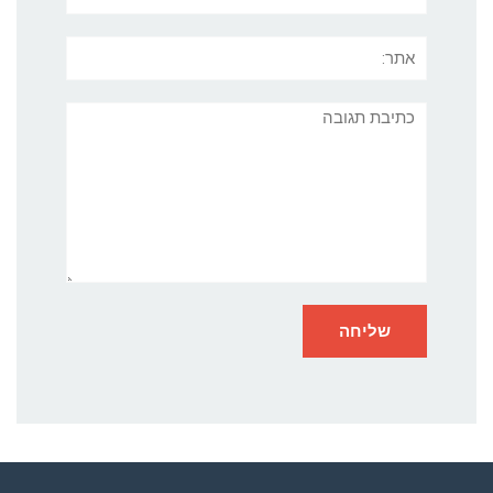
אתר:
תגובה