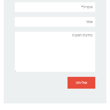
אימייל*
אתר:
תגובה