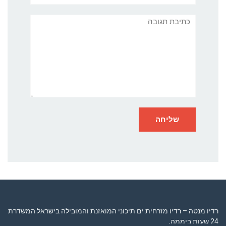
תגובה
רדיו מנטה – רדיו מזרחית ים תיכוני המואזנת והמובילה בישראל המשדרת
24 שעות ביממה,