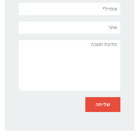
אימייל*
אתר:
תגובה