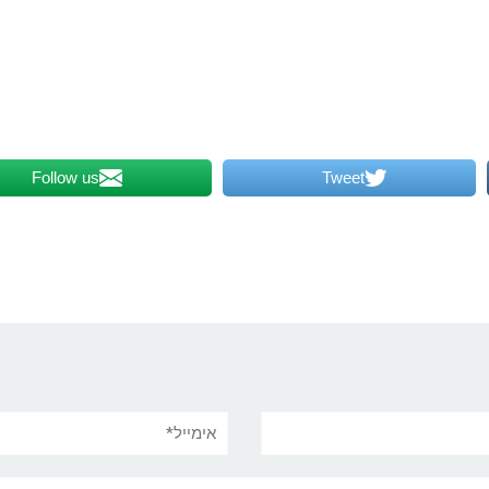
Follow us
Tweet
אימייל*