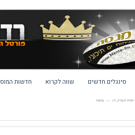
סינגלים חדשים
שווה לקרוא
חדשות המוסי
—
צרפתי