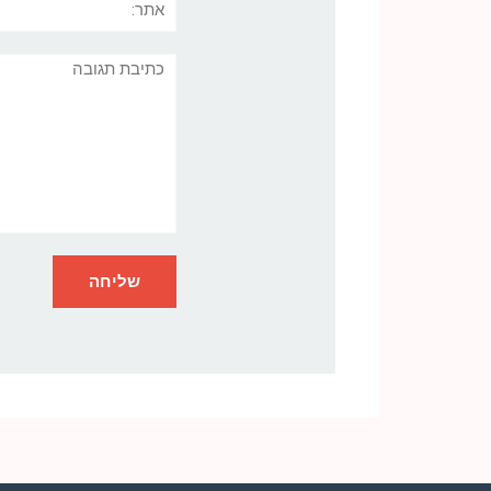
תגובה