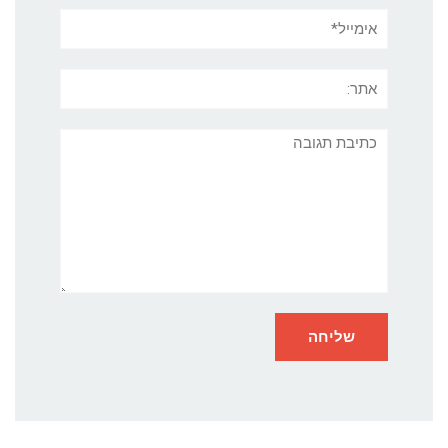
אימייל*
אתר:
תגובה