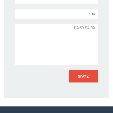
אתר:
תגובה