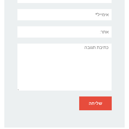
אימייל*
אתר:
תגובה