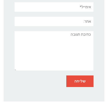
אימייל*
אתר:
תגובה