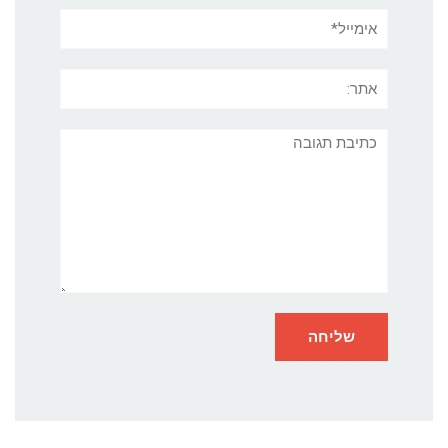
אימייל*
אתר:
תגובה