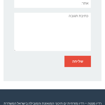
תגובה
רדיו מנטה – רדיו מזרחית ים תיכוני המואזנת והמובילה בישראל המשדרת