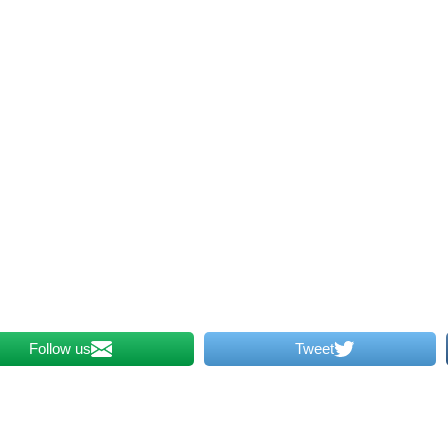
Follow us
Tweet