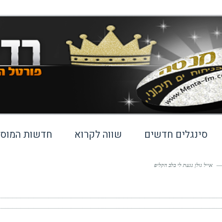
סינגלים חדשים
שווה לקרוא
חדשות המוסי
—
אייל גולן נגעת לי בלב הקליפ