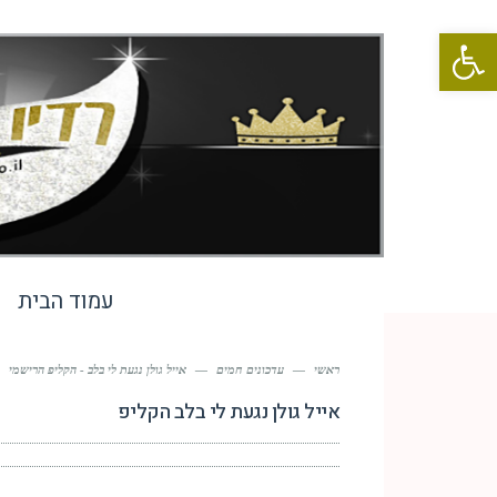
פתח סרגל נגישות
עמוד הבית
ראשי
—
עדכונים חמים
—
אייל גולן נגעת לי בלב - הקליפ הרישמי
אייל גולן נגעת לי בלב הקליפ