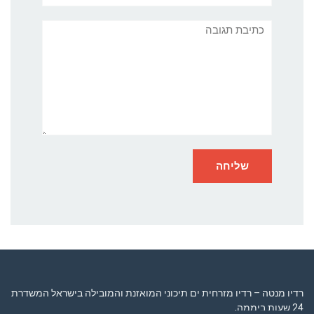
תגובה
רדיו מנטה – רדיו מזרחית ים תיכוני המואזנת והמובילה בישראל המשדרת
24 שעות ביממה,