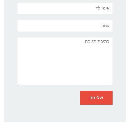
אימייל*
אתר:
תגובה