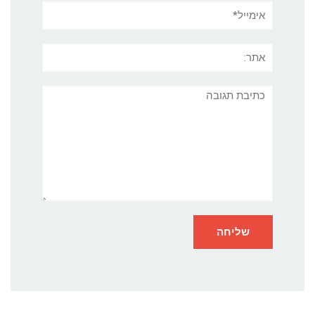
אימייל*
אתר:
תגובה