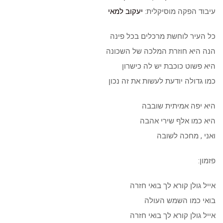
עיבוד הפקה מוסיקלית:
יעקוב למאי
כל העיר לוחשת מרכלים בכל פינה
הנה היא חוזרת המלכה של השכונה
היא פשוט כוכבת יש לה כישרון
כמו גדולה יודעת לעשות את זה נכון
היא יפה אמיתית שובבה
היא כמו אלף שירי אהבה
ואני , מחכה לשובה
פזמון:
אייל גולן קורא לך בואי חזרה
בואי כמו השמש העולה
אייל גולן קורא לך בואי חזרה