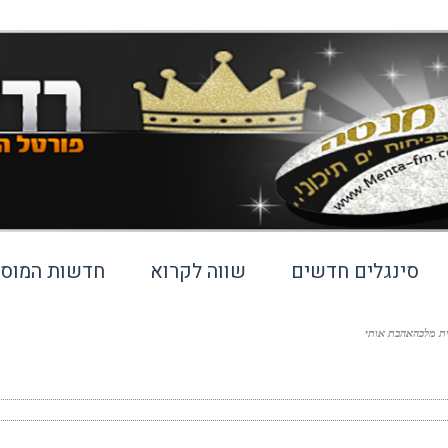
סינגלים חדשים
שווה לקרוא
חדשות המוסי
ת מלכהאהבת אותי