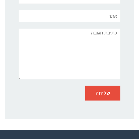
אתר:
תגובה