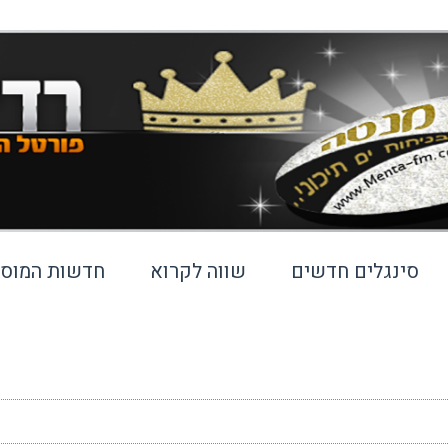
סינגלים חדשים
שווה לקרוא
חדשות המוסי