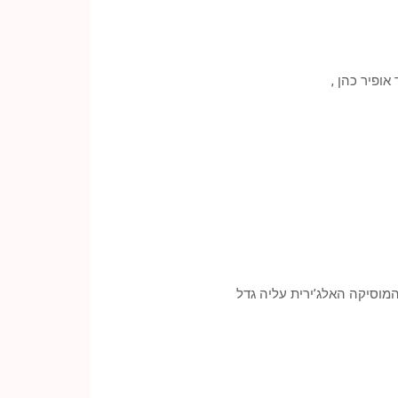
 אופיר כהן ,
המוסיקה האלג’ירית עליה גדל